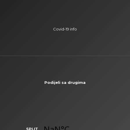
Covid-19 info
Podijeli sa drugima
SPLIT